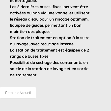
et nettoyable.
Les 8 dernières buses, fixes, peuvent être
activées ou non via une vanne, et utilisent
le réseau d’eau pour un rinçage optimum.
Equipée de guides permettant un bon
maintien des plaques.
Station de traitement en option à la suite
du lavage, avec recyclage interne.
La station de traitement est équipée de 2
rangs de buses fixes.
Possibilité de séchage des contenants en
sortie de la station de lavage et en sortie
de traitement.
Retour > Accueil