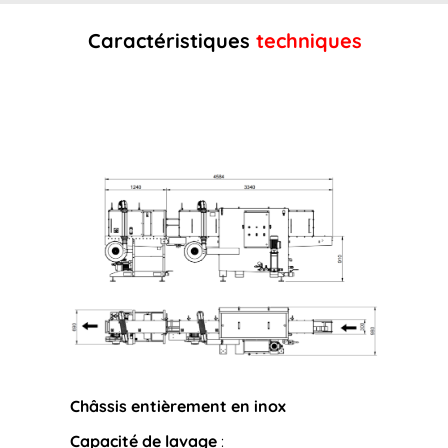
Caractéristiques
techniques
Châssis entièrement en inox
Capacité de lavage
: