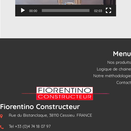
00:00
02:03
Menu
Nos produits
Logique de chaine
Notre méthodologie
Contact
Fiorentino Constructeur
Rue du Bistanclaque, 38110 Cessieu. FRANCE
Tel +33 (0)4 74 18 07 97