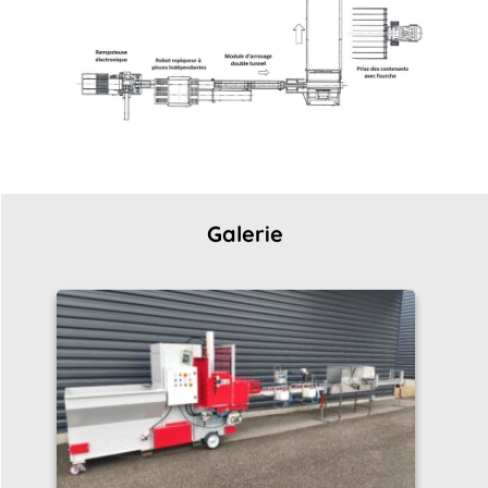
Galerie