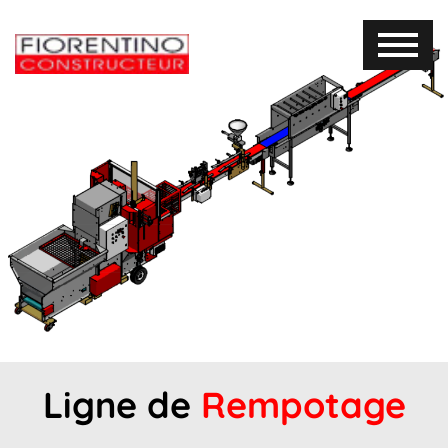
Ligne de
Rempotage