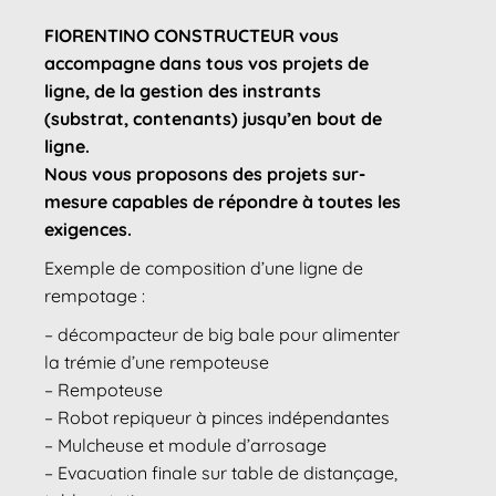
FIORENTINO CONSTRUCTEUR vous
accompagne dans tous vos projets de
ligne, de la gestion des instrants
(substrat, contenants) jusqu’en bout de
ligne.
Nous vous proposons des projets sur-
mesure capables de répondre à toutes les
exigences.
Exemple de composition d’une ligne de
rempotage :
– décompacteur de big bale pour alimenter
la trémie d’une rempoteuse
– Rempoteuse
– Robot repiqueur à pinces indépendantes
– Mulcheuse et module d’arrosage
– Evacuation finale sur table de distançage,