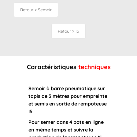
Retour > Semoir
Retour > I5
Caractéristiques
techniques
Semoir à barre pneumatique sur
tapis de 3 mètres pour empreinte
et semis en sortie de rempoteuse
I5
Pour semer dans 4 pots en ligne
en même temps et suivre la