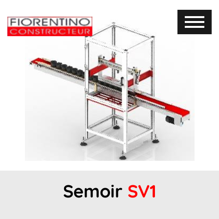
Semoir
SV1