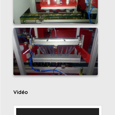
Vidéo
Lecteur