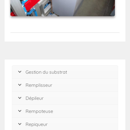
Gestion du substrat
Remplisseur
Dépileur
Rempoteuse
Repiqueur