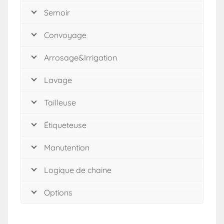
Semoir
Convoyage
Arrosage&Irrigation
Lavage
Tailleuse
Étiqueteuse
Manutention
Logique de chaine
Options