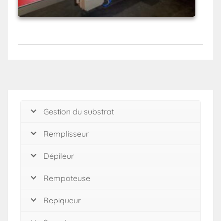
Gestion du substrat
Remplisseur
Dépileur
Rempoteuse
Repiqueur