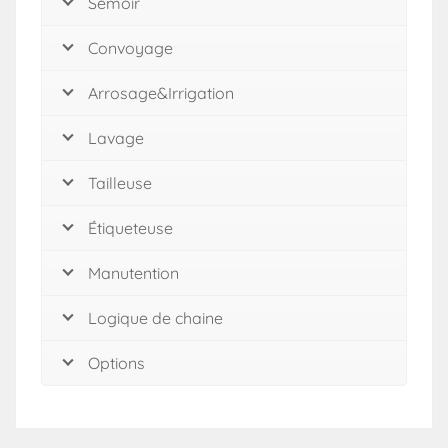
Semoir
Convoyage
Arrosage&Irrigation
Lavage
Tailleuse
Étiqueteuse
Manutention
Logique de chaine
Options