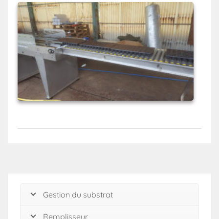
Gestion du substrat
Remplisseur